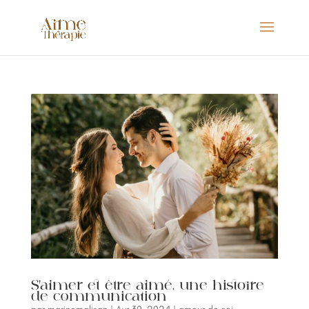
S’aimer et être aimé, une histoire
de communication